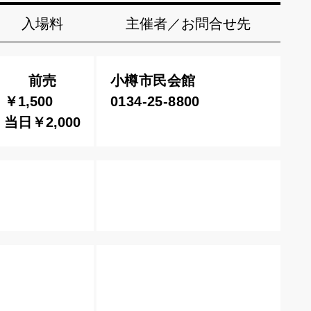
入場料
主催者／お問合せ先
前売
小樽市民会館
￥1,500
0134-25-8800
当日￥2,000