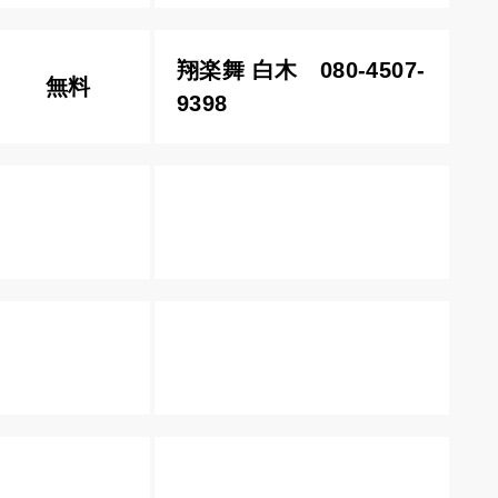
翔楽舞 白木 080-4507-
無料
9398