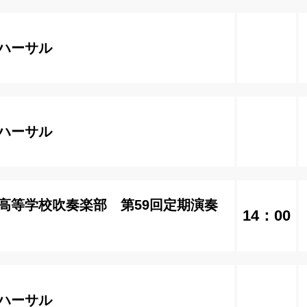
ハーサル
ハーサル
高等学校吹奏楽部 第59回定期演奏
14：00
ハーサル