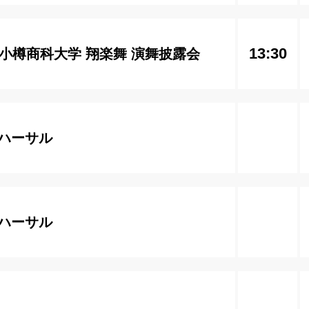
13:30
 小樽商科大学 翔楽舞 演舞披露会
ハーサル
ハーサル