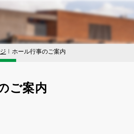
ジ
ホール行事のご案内
のご案内