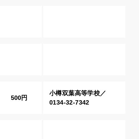
小樽双葉高等学校／
500円
0134-32-7342