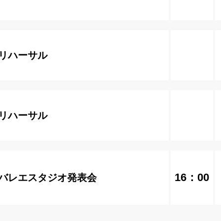
リハーサル
リハーサル
16：00
バレエスタジオ発表会