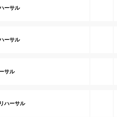
ハーサル
ハーサル
ーサル
リハーサル