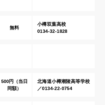
小樽双葉高校
無料
0134-32-1828
500円（当日
北海道小樽潮陵高等学校
同額）
／0134-22-0754