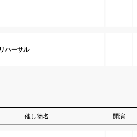
リハーサル
催し物名
開演