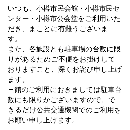
いつも、小樽市民会館・小樽市民セ
ンター・小樽市公会堂をご利用いた
だき、まことに有難うございま
す。
また、各施設とも駐車場の台数に限
りがあるためご不便をお掛けして
おりますこと、深くお詫び申し上げ
ます。
三館のご利用におきましては駐車台
数にも限りがございますので、で
きるだけ公共交通機関でのご利用を
お願い申し上げます。