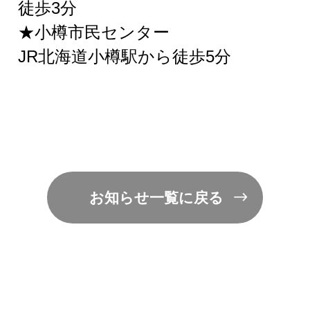
徒歩3分
★小樽市民センター
JR北海道小樽駅から徒歩5分
お知らせ一覧に戻る