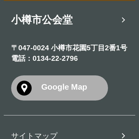
小樽市公会堂
〒047-0024 小樽市花園5丁目2番1号
電話：
0134-22-2796
Google Map
サイトマップ