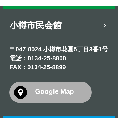
小樽市民会館
〒047-0024 小樽市花園5丁目3番1号
電話：
0134-25-8800
FAX：0134-25-8899
Google Map